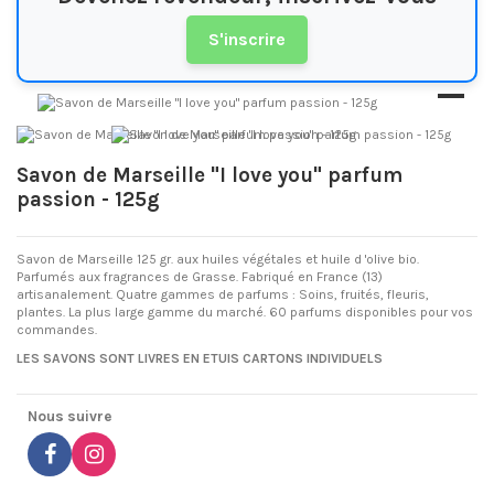
S'inscrire
Savon de Marseille "I love you" parfum
passion - 125g
Savon de Marseille 125 gr. aux huiles végétales et huile d 'olive bio.
Parfumés aux fragrances de Grasse. Fabriqué en France (13)
artisanalement. Quatre gammes de parfums : Soins, fruités, fleuris,
plantes. La plus large gamme du marché. 60 parfums disponibles pour vos
commandes.
LES SAVONS SONT LIVRES EN ETUIS CARTONS INDIVIDUELS
Nous suivre