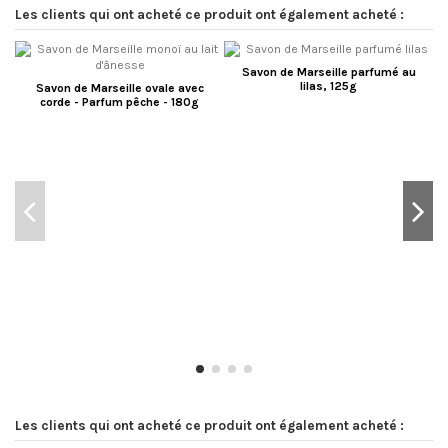
Les clients qui ont acheté ce produit ont également acheté :
Savon de Marseille parfumé au
lilas, 125g
Savon de Marseille ovale avec
corde - Parfum pêche - 180g
Les clients qui ont acheté ce produit ont également acheté :