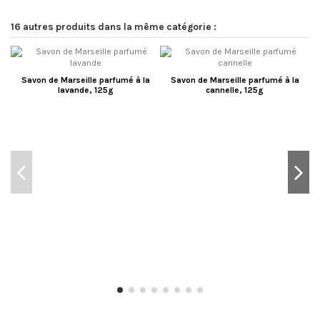
16 autres produits dans la même catégorie :
Savon de Marseille parfumé à la
Savon de Marseille parfumé à la
lavande, 125g
cannelle, 125g