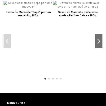
Savon de Marseille "Papa" parfum
Savon de Marseille ovale avec
masculin, 125g
corde - Parfum fraise - 180g
Nous suivre