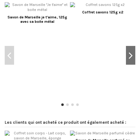
Coffret savons 125g x2
Savon de Marseille je t'aime, 125g
avec sa boite métal
Les clients qui ont acheté ce produit ont également acheté :