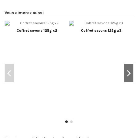
Vous aimerez aussi
Coffret savons 125g x2
Coffret savons 125g x3