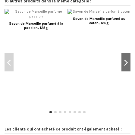
16 autres produits dans la même catégorie :
Savon de Marseille parfumé au
coton, 125g
Savon de Marseille parfumé à la
passion, 125g
Les clients qui ont acheté ce produit ont également acheté :