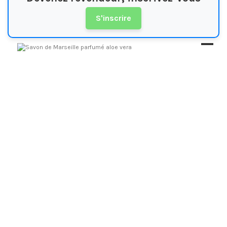
S'inscrire