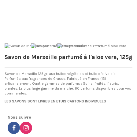
Savon de Marseille parfumé à l'aloe vera, 125g
Savon de Marseille 125 gr. aux huiles végétales et huile d 'olive bio.
Parfumés aux fragrances de Grasse. Fabriqué en France (13)
artisanalement. Quatre gammes de parfums : Soins, fruités, fleuris,
plantes. La plus large gamme du marché. 60 parfums disponibles pour vos
commandes.
LES SAVONS SONT LIVRES EN ETUIS CARTONS INDIVIDUELS
Nous suivre