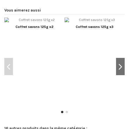
Vous aimerez aussi
Coffret savons 125g x2
Coffret savons 125g x3
16 autres produits dans la même catégorie :