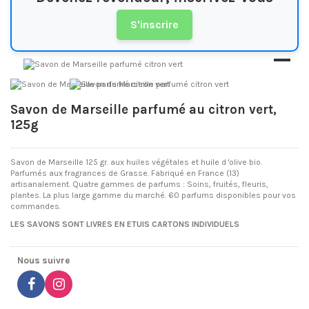
S'inscrire
Savon de Marseille parfumé au citron vert,
125g
Savon de Marseille 125 gr. aux huiles végétales et huile d 'olive bio.
Parfumés aux fragrances de Grasse. Fabriqué en France (13)
artisanalement. Quatre gammes de parfums : Soins, fruités, fleuris,
plantes. La plus large gamme du marché. 60 parfums disponibles pour vos
commandes.
LES SAVONS SONT LIVRES EN ETUIS CARTONS INDIVIDUELS
Nous suivre