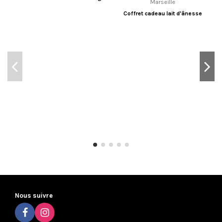
Coffret cadeau lait d'ânesse
Nous suivre