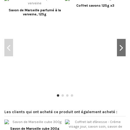
Coffret savons 125g x3
Savon de Marseille parfumé à la
verveine, 125g
Les clients qui ont acheté ce produit ont également acheté :
Savon de Marseille cube 300g