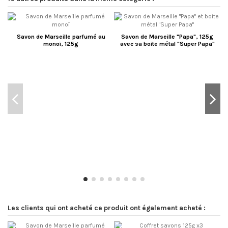
Savon de Marseille parfumé au
Savon de Marseille "Papa", 125g
monoï, 125g
avec sa boite métal "Super Papa"
Les clients qui ont acheté ce produit ont également acheté :