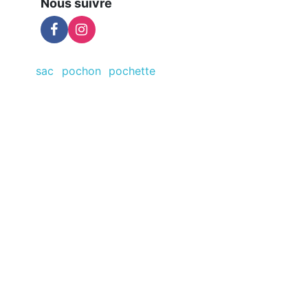
Nous suivre
sac
pochon
pochette