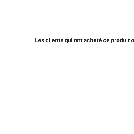
Les clients qui ont acheté ce produit 