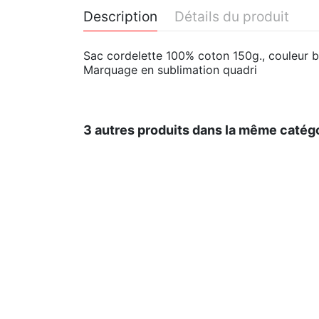
Description
Détails du produit
Sac cordelette 100% coton 150g., couleur bl
Marquage en sublimation quadri
3 autres produits dans la même catégo