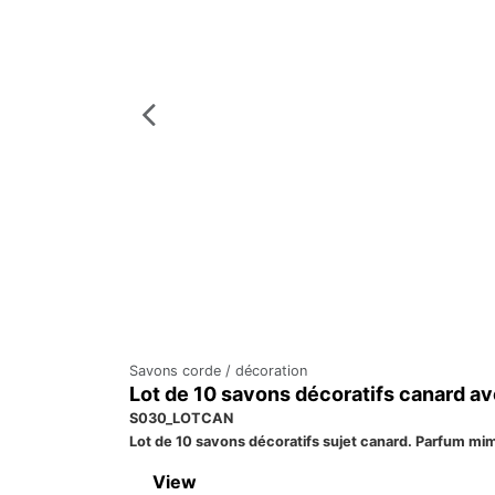
Savons corde / décoration
Lot de 10 savons décoratifs canard a
S030_LOTCAN
Lot de 10 savons décoratifs sujet canard. Parfum m
View