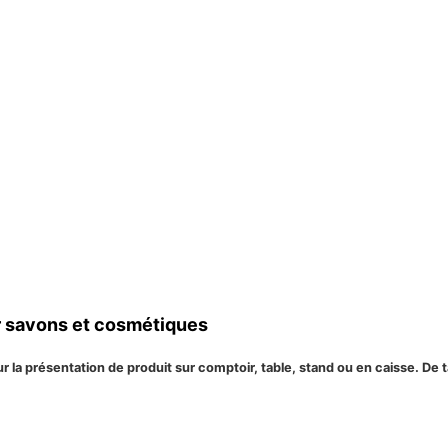
r savons et cosmétiques
 la présentation de produit sur comptoir, table, stand ou en caisse. De t