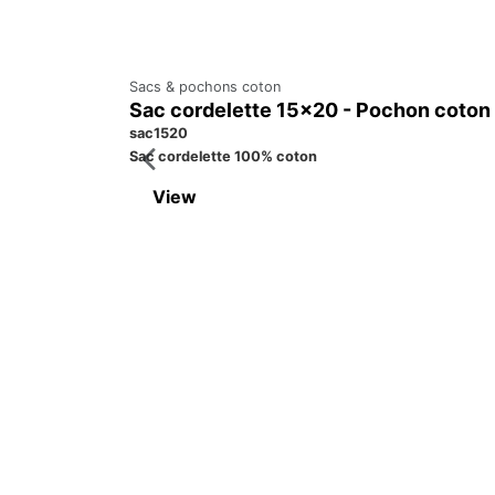
Sacs & pochons coton
Sac cordelette 15x20 - Pochon coton
sac1520
Sac cordelette 100% coton
View