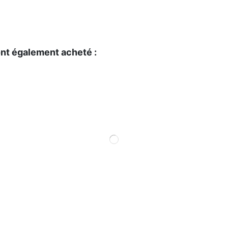
ont également acheté :