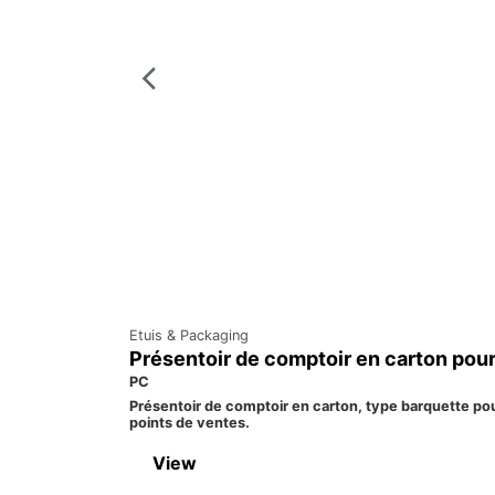
Etuis & Packaging
Présentoir de comptoir en carton pou
PC
Présentoir de comptoir en carton, type barquette pour
points de ventes.
View