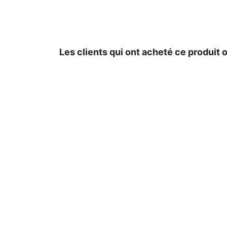
Les clients qui ont acheté ce produit 