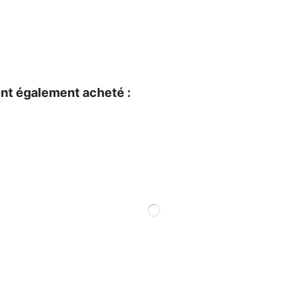
ont également acheté :