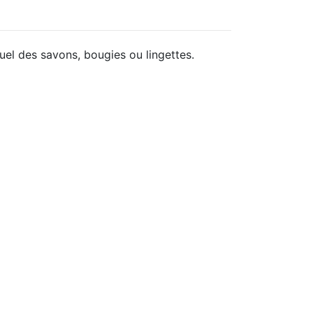
uel des savons, bougies ou lingettes.