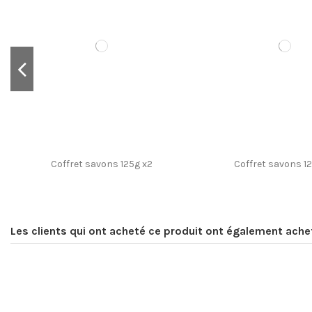
Coffret savons 125g x2
Coffret savons 1
Les clients qui ont acheté ce produit ont également ache