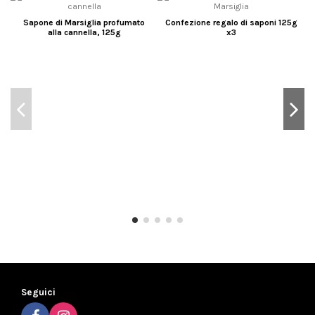
Sapone di Marsiglia profumato
Confezione regalo di saponi 125g
alla cannella, 125g
x3
Seguici