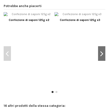
Potrebbe anche piacerti
Confezione di saponi 125g x2
Confezione di saponi 125g x3
16 altri prodotti della stessa categoria: