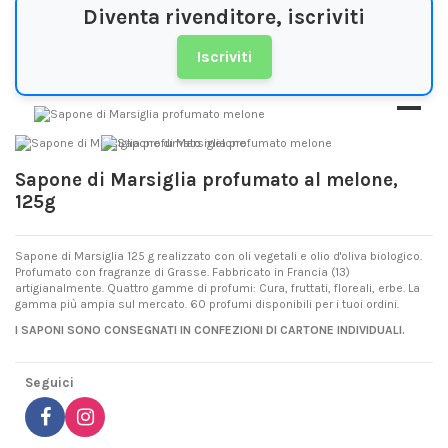
Diventa rivenditore, iscriviti
Iscriviti
Sapone di Marsiglia profumato al melone,
125g
Sapone di Marsiglia 125 g realizzato con oli vegetali e olio d'oliva biologico.
Profumato con fragranze di Grasse. Fabbricato in Francia (13)
artigianalmente. Quattro gamme di profumi: Cura, fruttati, floreali, erbe. La
gamma più ampia sul mercato. 60 profumi disponibili per i tuoi ordini.
I SAPONI SONO CONSEGNATI IN CONFEZIONI DI CARTONE INDIVIDUALI.
Seguici