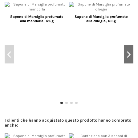
Sapone di Marsiglia profumato
Sapone di Marsiglia profumato
alla mandorla, 125g
alla ciliegia, 125g
I clienti che hanno acquistato questo prodotto hanno comprato
anche: