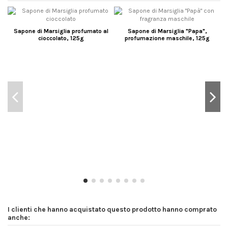
Sapone di Marsiglia profumato al
Sapone di Marsiglia "Papa",
cioccolato, 125g
profumazione maschile, 125g
I clienti che hanno acquistato questo prodotto hanno comprato
anche: