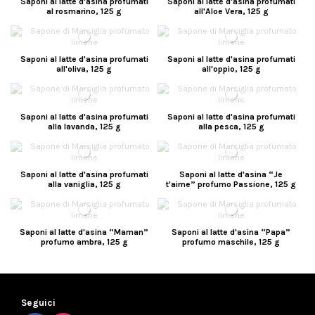
Saponi al latte d'asina profumati
Saponi al latte d'asina profumati
al rosmarino, 125 g
all'Aloe Vera, 125 g
Saponi al latte d'asina profumati
Saponi al latte d'asina profumati
all'oliva, 125 g
all'oppio, 125 g
Saponi al latte d'asina profumati
Saponi al latte d'asina profumati
alla lavanda, 125 g
alla pesca, 125 g
Saponi al latte d'asina profumati
Saponi al latte d'asina “Je
alla vaniglia, 125 g
t'aime” profumo Passione, 125 g
Saponi al latte d'asina “Maman”
Saponi al latte d'asina “Papa”
profumo ambra, 125 g
profumo maschile, 125 g
Seguici