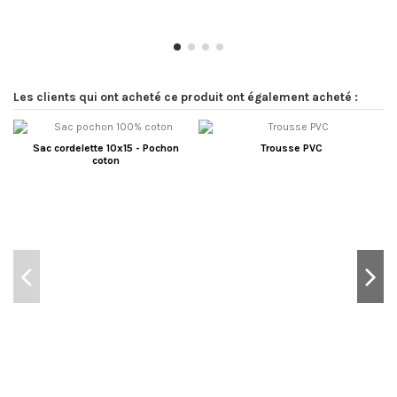
Les clients qui ont acheté ce produit ont également acheté :
Sac cordelette 10x15 - Pochon
Trousse PVC
coton