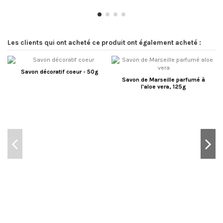
Les clients qui ont acheté ce produit ont également acheté :
Savon décoratif coeur - 50g
Savon de Marseille parfumé à
l'aloe vera, 125g