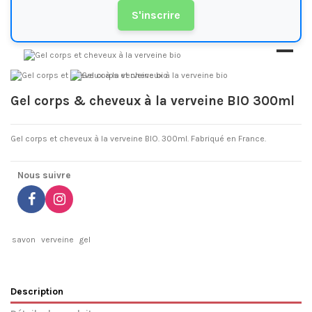
S'inscrire
Gel corps & cheveux à la verveine BIO 300ml
Gel corps et cheveux à la verveine BIO. 300ml. Fabriqué en France.
Nous suivre
savon
verveine
gel
Description